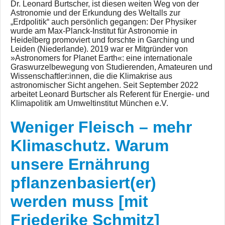
Dr. Leonard Burtscher, ist diesen weiten Weg von der
Astronomie und der Erkundung des Weltalls zur
„Erdpolitik“ auch persönlich gegangen: Der Physiker
wurde am Max-Planck-Institut für Astronomie in
Heidelberg promoviert und forschte in Garching und
Leiden (Niederlande). 2019 war er Mitgründer von
»Astronomers for Planet Earth«: eine internationale
Graswurzelbewegung von Studierenden, Amateuren und
Wissenschaftler:innen, die die Klimakrise aus
astronomischer Sicht angehen. Seit September 2022
arbeitet Leonard Burtscher als Referent für Energie- und
Klimapolitik am Umweltinstitut München e.V.
Weniger Fleisch – mehr
Klimaschutz. Warum
unsere Ernährung
pflanzenbasiert(er)
werden muss [mit
Friederike Schmitz]