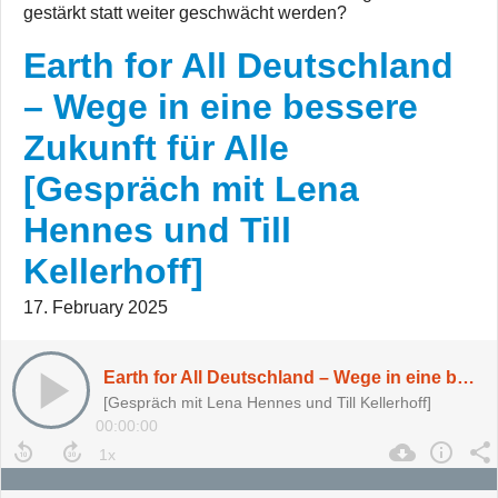
gestärkt statt weiter geschwächt werden?
Earth for All Deutschland
– Wege in eine bessere
Zukunft für Alle
[Gespräch mit Lena
Hennes und Till
Kellerhoff]
17. February 2025
Earth for All Deutschland – Wege in eine bessere Zukunft für Alle [Gespräch mit Lena Hennes und Till Kellerhoff]
[Gespräch mit Lena Hennes und Till Kellerhoff]
00:00:00