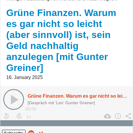
Grüne Finanzen. Warum
es gar nicht so leicht
(aber sinnvoll) ist, sein
Geld nachhaltig
anzulegen [mit Gunter
Greiner]
16. January 2025
Grüne Finanzen. Warum es gar nicht so leicht (aber sinnvoll) ist, sein Geld nachhaltig anzulegen [mit Gunter Greiner]
[Gespräch mit ‘Leo‘ Gunter Greiner]
00:00