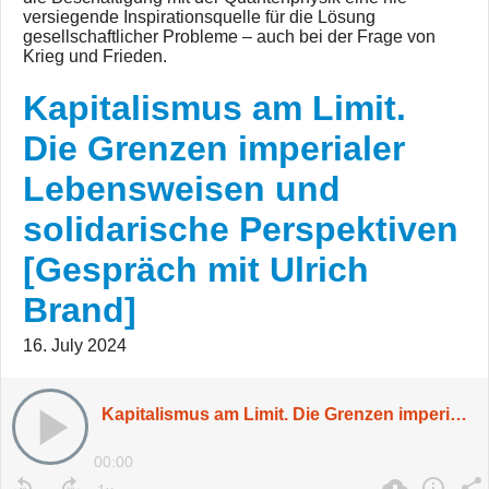
versiegende Inspirationsquelle für die Lösung
gesellschaftlicher Probleme – auch bei der Frage von
Krieg und Frieden.
Kapitalismus am Limit.
Die Grenzen imperialer
Lebensweisen und
solidarische Perspektiven
[Gespräch mit Ulrich
Brand]
16. July 2024
Kapitalismus am Limit. Die Grenzen imperialer Lebensweisen und solidarische Perspektiven [Gespräch mit Ulrich Brand]
00:00