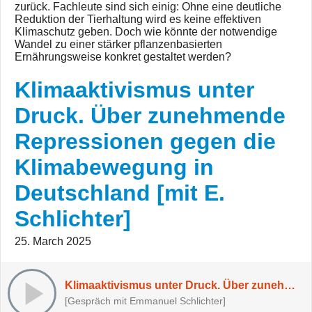
zurück. Fachleute sind sich einig: Ohne eine deutliche
Reduktion der Tierhaltung wird es keine effektiven
Klimaschutz geben. Doch wie könnte der notwendige
Wandel zu einer stärker pflanzenbasierten
Ernährungsweise konkret gestaltet werden?
Klimaaktivismus unter
Druck. Über zunehmende
Repressionen gegen die
Klimabewegung in
Deutschland [mit E.
Schlichter]
25. March 2025
Klimaaktivismus unter Druck. Über zunehmende Repressionen gegen die Klimabewegung in Deutschland [mit E. Schlichter]
[Gespräch mit Emmanuel Schlichter]