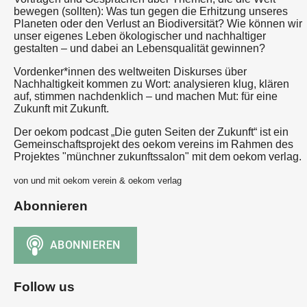
bewegen (sollten): Was tun gegen die Erhitzung unseres
Planeten oder den Verlust an Biodiversität? Wie können wir
unser eigenes Leben ökologischer und nachhaltiger
gestalten – und dabei an Lebensqualität gewinnen?
Vordenker*innen des weltweiten Diskurses über
Nachhaltigkeit kommen zu Wort: analysieren klug, klären
auf, stimmen nachdenklich – und machen Mut: für eine
Zukunft mit Zukunft.
Der oekom podcast „Die guten Seiten der Zukunft“ ist ein
Gemeinschaftsprojekt des oekom vereins im Rahmen des
Projektes "münchner zukunftssalon" mit dem oekom verlag.
von und mit oekom verein & oekom verlag
Abonnieren
Follow us