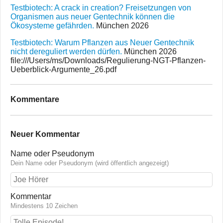
Testbiotech: A crack in creation? Freisetzungen von
Organismen aus neuer Gentechnik können die
Ökosysteme gefährden.
München 2026
Testbiotech: Warum Pflanzen aus Neuer Gentechnik
nicht dereguliert werden dürfen.
München 2026
file:///Users/ms/Downloads/Regulierung-NGT-Pflanzen-
Ueberblick-Argumente_26.pdf
Kommentare
Neuer Kommentar
Name oder Pseudonym
Dein Name oder Pseudonym (wird öffentlich angezeigt)
Kommentar
Mindestens 10 Zeichen