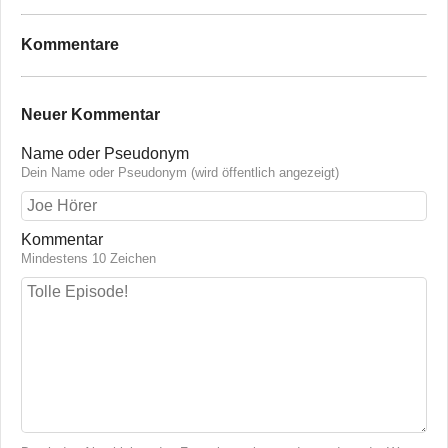
Kommentare
Neuer Kommentar
Name oder Pseudonym
Dein Name oder Pseudonym (wird öffentlich angezeigt)
Kommentar
Mindestens 10 Zeichen